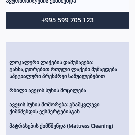
ავტომობილების ქიმწმენდა
+995 599 705 123
ლოკალური ლაქების დამუშავება:
განსაკუთრებით რთული ლაქები მუშავდება
სპეციალური პრესპრეი საშუალებებით
რბილი ავეჯის სუნის მოცილება
ავეჯის სუნის მოშორება: გზამკვლევი
ქიმწმენდის ექსპერტებისგან
მატრასების ქიმწმენდა (Mattress Cleaning)