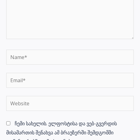
Name*
Email*
Website
ჩემი სახელის. ელფოსტისა და ვებ-გვერდის
მისამართის შენახვა ამ ბრაუზერში შემდგომში