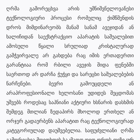
ღრმა გამორეცხვა არის უმნიშვნელოვანესი
ტექნოლოგიური პროცესი რომელიც ქიმწმენდის
დროს მიმდინარეობს მანამ სანამ ავეჯიდან ან
ხალიჩიდან საექსტრაქციო აპარატის საშუალებით
ამოსული წყალი სრულიად კრისტალურად
გამჭვირვალე არ გახდება რაც იმის ერთადერთი
გარანტიაა რომ რბილი ავეჯის შიდა ფენებში
საერთოდ არ დარჩა ჭუჭყი და სარეცხი საშუალებების
ნარჩენები. ბევრი გამოუცდელი ან
არაპროფესიონალი ხელოსანი უდიდეს შეცდომას
უშვებს როდესაც საპნიანი აქტიური ხსნარის დასხმის
შემდეგ მთლიან ზედაპირს მხოლოდ ერთხელ ან
ორჯერ გადაურბენს აპარატით რაც ტექნოლოგიურად
კატეგორიულად დაუშვებელია. საფუძვლიანი ღრმა
გამორეცხვა მოითხოვს საკმაოდ დიდ დროს ფიზიკურ