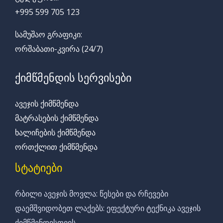
+995 599 705 123
სამუშაო გრაფიკი:
ორშაბათი-კვირა (24/7)
ქიმწმენდის სერვისები
ავეჯის ქიმწმენდა
მატრასების ქიმწმენდა
ხალიჩების ქიმწმენდა
ორთქლით ქიმწმენდა
სტატიები
რბილი ავეჯის მოვლა: წესები და რჩევები
დაემშვიდობეთ ლაქებს: ეფექტური ტექნიკა ავეჯის
ქიმწმენდისთვის