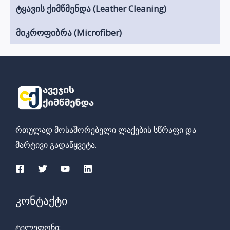
ტყავის ქიმწმენდა (Leather Cleaning)
მიკროფიბრა (Microfiber)
რთულად მოსაშორებელი ლაქების სწრაფი და
მარ
ტივი გადაწყვეტა.
კონტაქტი
ტელეფონი: