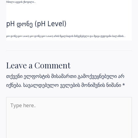
რბილი ავეჯის ქსოვილი…
pH დონე (pH Level)
pH დონე (pH Level) pH დონე (pH Level) არის წყალბადის მაჩვენებელი და მჟავა ტუტოვანი ბალანსის…
Leave a Comment
თქვენი ელფოსტის მისამართი გამოქვეყნებული არ
იქნება.
სავალდებულო ველების მონიშვნის ნიშანი
*
Type
here..