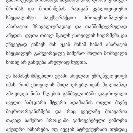
შრომას და მოთმინებას რადგან კვალიფიციური
სპეციალისტი საექსტრაქციო პროფესიონალური
აპარატით მრავალჯერადად და თანმიმდევრულად
აწვდის სუფთა თბილ წყალს ქსოვილის სიღრმეში და
უწყვეტად ქაჩავს მას უკან მანამ სანამ აპარატის
სპეციალურ გამჭვირვალე სამუშაო მილში მომავალი
სითხე არ გახდება სრულიად სუფთა.
ეს საპასუხისმგებლო ეტაპი სრულად უზრუნველყოფს
იმას რომ ქსოვილის შიდა ღრუბლიდან მთლიანად
ამოვიდეს წინა წლების განმავლობაში დაგროვილი
ძველი ჩამჯდარი მტვერი ადამიანის ოფლი მავნე
მიკროორგანიზმები და რაც ყველაზე მთავარია
თავად სამუშაო პროცესში გამოყენებული ქიმიური
აქტიური ხსნარები. თუ ავეჯის სტრუქტურაში თუნდაც