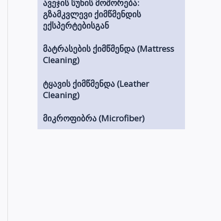
ავეჯის სუნის მოშორება:
გზამკვლევი ქიმწმენდის
ექსპერტებისგან
მატრასების ქიმწმენდა (Mattress
Cleaning)
ტყავის ქიმწმენდა (Leather
Cleaning)
მიკროფიბრა (Microfiber)