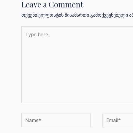
Leave a Comment
თქვენი ელფოსტის მისამართი გამოქვეყნებული არ
Type
here..
Name*
Email*