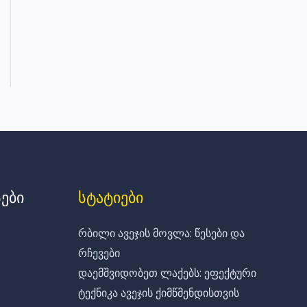
ები
სტატიები
რბილი ავეჯის მოვლა: წესები და
რჩევები
დაემშვიდობეთ ლაქებს: ეფექტური
ტექნიკა ავეჯის ქიმწმენდისთვის