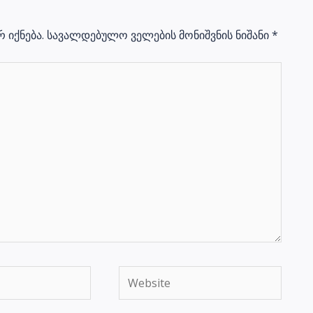
 იქნება.
სავალდებულო ველების მონიშვნის ნიშანი
*
Website