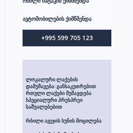
რბილი იატაკის ქიმწმენდა
:
ავტომობილების ქიმწმენდა
+995 599 705 123
ლოკალური ლაქების
დამუშავება:
განსაკუთრებით
რთული ლაქები მუშავდება
სპეციალური პრესპრეი
საშუალებებით
რბილი ავეჯის სუნის მოცილება