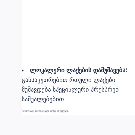
ლოკალური ლაქების დამუშავება:
განსაკუთრებით რთული ლაქები
მუშავდება სპეციალური პრესპრეი
საშუალებებით
რომლებიც აძლიერებენ წმენდის ეფექტს.