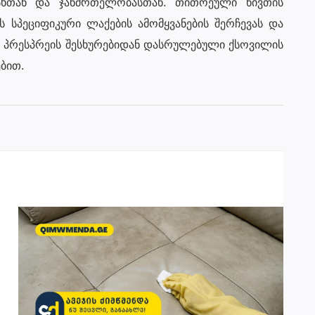
სხთან და ჯანმრთელობასთან. თითოეული ნივთის
 სპეციფიკური ლაქების ამომყვანების შერჩევას და
 პრესპრეის შესხურებიდან დასრულებული ქსოვილის
ბით.