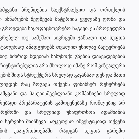
ამყვანი ბრენდების საექსტრაქციო და ორთქლის
 ხსნარების შეღწევას მატერიის ყველაზე ღრმა და
ში გროვდება საყოფაცხოვრებო ნაგავი. ეს პროცედურა
ვრებელ თუ სამუშაო სივრცეში ჯანსაღი და სუფთა
ენტალურად ანადგურებს თვალით უხილავ ბაქტერიებს
იც ხშირად ხდებიან სასუნთქი გზების დაავადებების
იენტირებულია არა მხოლოდ იმაზე რომ ვიზუალური
თების შიდა სტრუქტურა სრულად გაჯანსაღდეს და მათი
ლივდეს რაც ზოგავს თქვენს ფინანსურ რესურსებს
მყვანი და პასუხისმგებლიანი კომპანიები სრულად
ბადი პრეპარატების გამოყენებაზე რომლებიც არ
გარემოში და სრულიად უსაფრთხოა ადამიანის
ი სერვისი მიიჩნევა საუკეთესო ინვესტიციად თქვენი
ების უსაფრთხოებაში რადგან სუფთა გარემო