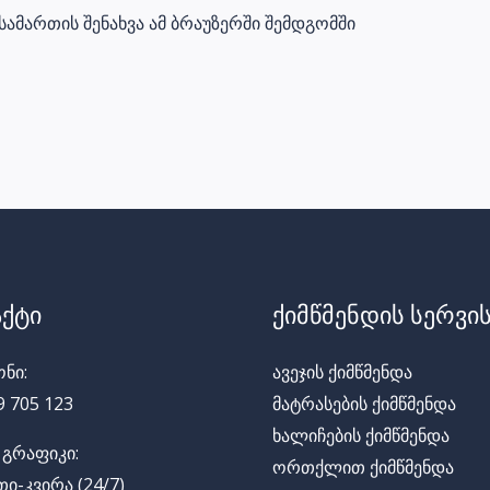
სამართის შენახვა ამ ბრაუზერში შემდგომში
ქტი
ქიმწმენდის სერვის
ნი:
ავეჯის ქიმწმენდა
9 705 123
მატრასების ქიმწმენდა
ხალიჩების ქიმწმენდა
 გრაფიკი:
ორთქლით ქიმწმენდა
ი-კვირა (24/7)