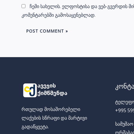
ჩემი სახელის. ელფოსტისა და ვებ-გვერდის მი
კომენტარებში გამოსაყენებლად.
კონტა
ტელეფო
რთულად მოსაშორებელი
+995 59
ლაქების სწრაფი და მარ
ტივი
სამუშაო
გადაწყვეტა.
ორშაბათ