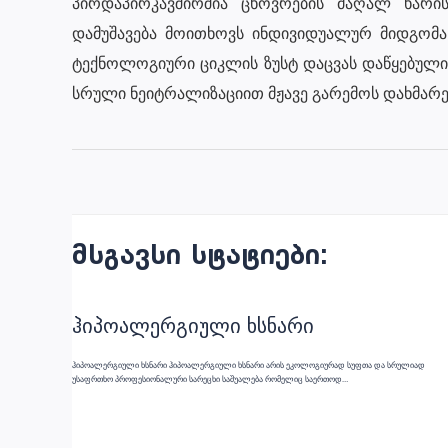
პირდაპირკავშირშია ცხოვრების მაღალ ხარი
დამუშავება მოითხოვს ინდივიდუალურ მიდგომას
ტექნოლოგიური ციკლის ზუსტ დაცვას დაწყებული
სრული ნეიტრალიზაციით მჟავე გარემოს დახმარე
პოსტის
ნავიგაცია
მსგავსი სტატიები:
ჰიპოალერგიული ხსნარი
ჰიპოალერგიული ხსნარი ჰიპოალერგიული ხსნარი არის ეკოლოგიურად სუფთა და სრულიად
უსაფრთხო პროფესიონალური სარეცხი საშუალება რომელიც საერთოდ…