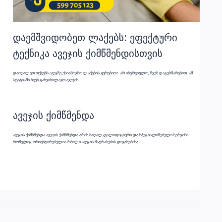
დაემშვიდობეთ ლაქებს: ეფექტური
ტექნიკა ავეჯის ქიმწმენდისთვის
დაიღალეთ თქვენს ავეჯზე უსიამოვნო ლაქების ყურებით? არ ინერვიულო, ჩვენ დაგეხმარებით. ამ
სტატიაში ჩვენ განვიხილავთ ავეჯის…
ავეჯის ქიმწმენდა
ავეჯის ქიმწმენდა ავეჯის ქიმწმენდა არის მაღალკვალიფიციური და სპეციალიზებული სერვისი
რომელიც ორიენტირებულია რბილი ავეჯის მატრასების დივანებისა…