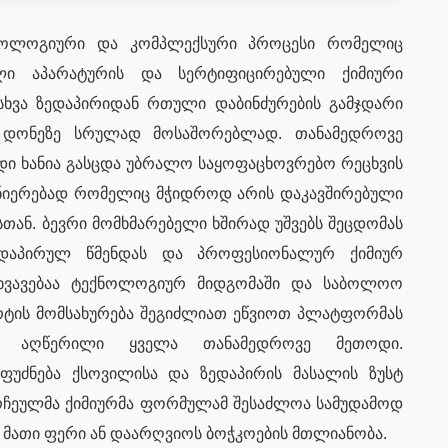
ქნოლოგიური და კომპლექსური პროცესი რომელიც
ული აპარატურის და სერტიფიცირებული ქიმიური
ასხვა ზედაპირიდან რთული დაბინძურების გამჯდარი
 დონეზე სრულად მოსაშორებლად. თანამედროვე
ი ხანია გასცდა უბრალო საყოფაცხოვრებო რეცხვის
ნიერებად რომელიც მჭიდროდ არის დაკავშირებული
თან. ბევრი მომხმარებელი ხშირად უშვებს შეცდომას
ედაპირულ წმენდას და პროფესიონალურ ქიმიურ
სხვავებაა ტექნოლოგიურ მიდგომაში და საბოლოო
რტის მომსახურება შეგიძლიათ ეწვიოთ პლატფორმას
აღწერილი ყველა თანამედროვე მეთოდი.
უძნება ქსოვილისა და ზედაპირის მასალის ზუსტ
რჩეულმა ქიმიურმა ფორმულამ შესაძლოა სამუდამოდ
 მათი ფერი ან დაარღვიოს ბოჭკოების მთლიანობა.