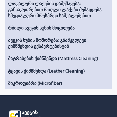
ლოკალური ლაქების დამუშავება:
განსაკუთრებით რთული ლაქები მუშავდება
სპეციალური პრესპრეი საშუალებებით
რბილი ავეჯის სუნის მოცილება
ავეჯის სუნის მოშორება: გზამკვლევი
ქიმწმენდის ექსპერტებისგან
მატრასების ქიმწმენდა (Mattress Cleaning)
ტყავის ქიმწმენდა (Leather Cleaning)
მიკროფიბრა (Microfiber)