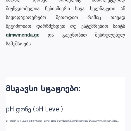
მიუწვდომელია ნებისმიერი სხვა ხელნაკეთი ან
საყოფაცხოვრებო მეთოდით რაშიც თავად
შეგიძლიათ დარწმუნდეთ თუ ესტუმრებით საიტს
qimwmenda.ge
და გაეცნობით შესრულებულ
სამუშაოებს.
პოსტის
ნავიგაცია
მსგავსი სტატიები:
pH დონე (pH Level)
pH დონე (pH Level) pH დონე (pH Level) არის წყალბადის მაჩვენებელი და მჟავა ტუტოვანი ბალანსის…