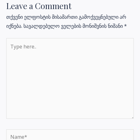
Leave a Comment
თქვენი ელფოსტის მისამართი გამოქვეყნებული არ
იქნება.
სავალდებულო ველების მონიშვნის ნიშანი
*
Type
here..
Name*