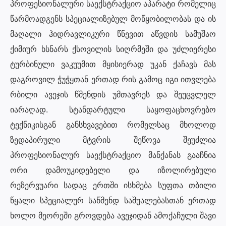
პროფესიონალური საექსტრაქციო აპარატი რომელიც
წარმოადგენს სპეციალიზებულ მოწყობილობას და ის
მაღალი ჰიდრავლიკური წნევით აწვდის სამუშაო
ქიმიურ ხსნარს ქსოვილის სიღრმეში და უძლიერესი
ტურბინული ვაკუუმით მყისიერად უკან ქაჩავს მას
დაგროვილ ჭუჭყთან ერთად რის გამოც იგი ითვლება
რბილი ავეჯის წმენდის უმთავრეს და შეუცვლელ
იარაღად. სტანდარტული საყოფაცხოვრებო
ტექნიკისგან განსხვავებით რომელსაც მხოლოდ
ზედაპირული მტვრის შეწოვა შეუძლია
პროფესიონალურ საექსტრაქციო მანქანას გააჩნია
ორი დამოუკიდებელი და იზოლირებული
რეზერვუარი სადაც ერთში ისხმება სუფთა თბილი
წყალი სპეციალურ საწმენდ საშუალებასთან ერთად
ხოლო მეორეში გროვდება ავეჯიდან ამოქაჩული შავი