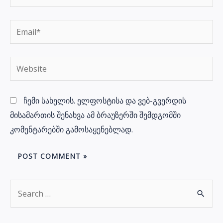
Email*
Website
ჩემი სახელის. ელფოსტისა და ვებ-გვერდის
მისამართის შენახვა ამ ბრაუზერში შემდგომში
კომენტარებში გამოსაყენებლად.
S
e
a