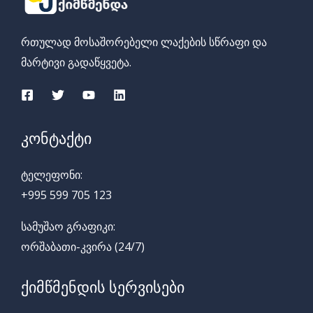
რთულად მოსაშორებელი ლაქების სწრაფი და
მარ
ტივი გადაწყვეტა.
კონტაქტი
ტელეფონი:
+995 599 705 123
სამუშაო გრაფიკი:
ორშაბათი-კვირა (24/7)
ქიმწმენდის სერვისები