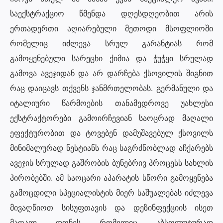
საექსტრაქციო წმენდა დღესდღეობით არის
ერთადერთი აღიარებული მეთოდი მსოფლიოში
რომელიც იძლევა სრულ გარანტიას რომ
გამოყენებული სარეცხი ქიმია და ჭუჭყი სრულად
გამოვა ავეჯიდან და არ დარჩება ქსოვილის შიგნით
რაც დაიცავს თქვენს ჯანმრთელობას. გერმანული და
იტალიური წარმოების თანამედროვე უახლესი
ექსტრაქტორები გამოირჩევიან საოცრად მაღალი
ეფექტურობით და ტოვებენ დამუშავებულ ქსოვილს
მინიმალურად ნესტიანს რაც საგრძნობლად აჩქარებს
ავეჯის სრულად გაშრობის ბუნებრივ პროცესს სახლის
პირობებში. ამ საოცარი აპარატის სწორი გამოყენება
გამოცდილი სპეციალისტის მიერ საშუალებას იძლევა
მივაღწიოთ სისუფთავის და დეზინფექციის ისეთ
მაღალ დონეს რომელიც აბსოლუტურად