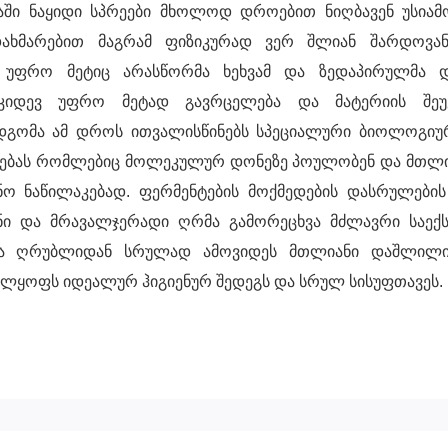
იაში ნაყიდი სპრეები მხოლოდ დროებით ნიღბავენ უსიამ
დახმარებით მაგრამ ფიზიკურად ვერ შლიან შარდოვან
. უფრო მეტიც არასწორმა ხეხვამ და ზედაპირულმა დ
კიდევ უფრო მეტად გავრცელება და მატერიის შეუქ
გომა ამ დროს ითვალისწინებს სპეციალური ბიოლოგიურ
ენებას რომლებიც მოლეკულურ დონეზე პოულობენ და მთლ
ნო ნაწილაკებად. ფერმენტების მოქმედების დასრულები
ნი და მრავალჯერადი ღრმა გამორეცხვა მძლავრი საექ
ა ღრუბლიდან სრულად ამოვიდეს მთლიანი დაშლილი
ველყოფს იდეალურ ჰიგიენურ შედეგს და სრულ სისუფთავეს.