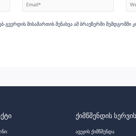
Email*
Web
ებ-გვერდის მისამართის შენახვა ამ ბრაუზერში შემდგომში 
ქტი
ქიმწმენდის სერვის
ნი:
ავეჯის ქიმწმენდა