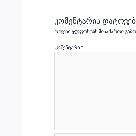
კომენტარის დატოვებ
თქვენი ელფოსტის მისამართი გამოქ
კომენტარი
*