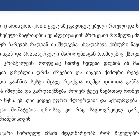
Stain) არის ერთ-ერთი ყველაზე გავრცელებული რთული და 
ძინებელი მატრასების ექსპლუატაციის პროცესში რომელიც 
 ჩარევას რადგან ის შედგება სხვადასხვა ქიმიური ნა
ისგან და არასასურველი მარილებისგან რომლებიც ქსოვ
 კრისტალებს. როდესაც სითხე ხვდება დივნის ან მა
ბა ღრუბლის ღრმა შრეებში და იწყება ქიმიური რეაქ
ს გააჩნია სუსტი მჟავე რეაქცია თუმცა დროთა განმა
ის იშლება და გარდაიქმნება ძლიერ ტუტე ნაერთად რომე
ლ სუნს. ეს სუნი კიდევ უფრო ძლიერდება და აქტიურდება 
რესი მომატების დროსაც კი რაც საცხოვრებელ გა
იანებისთვის.
თავარი სირთულე იმაში მდგომარეობს რომ ჩვეულებრ