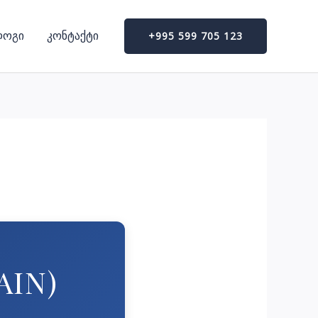
ლოგი
კონტაქტი
+995 599 705 123
AIN)