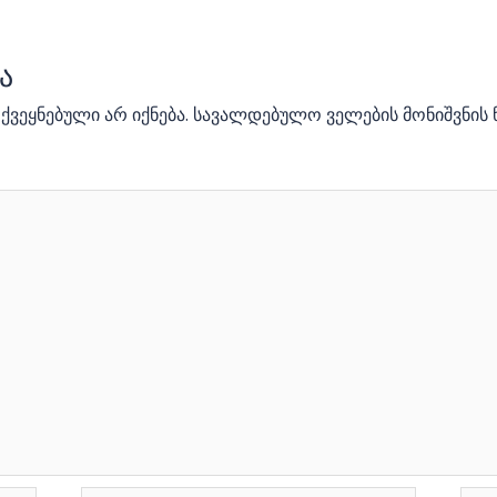
ა
ვეყნებული არ იქნება.
სავალდებულო ველების მონიშვნის 