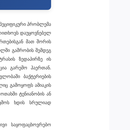
სპეციფიკური პრობლემა
მოითხოვს დაუყოვნებელ
ერთებისგან მათ შორის
ილში გაშრობის შემდეგ
ტრასის ზედაპირზე ის
ცია გარემო ჰაერთან.
ვლობაში ბაქტერიების
ლიც გამოყოფს ამიაკის
ოთახში ტენიანობის ან
რემოს ხდის სრულიად
ივი საყოფაცხოვრებო