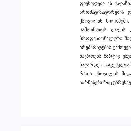
ფხვნილები ან მაღაზ
არომატიზატორების 
ქსოვილის სიღრმეში
გამოიწვიოს ლაქის 
პროფესიონალური მიდ
პრეპარატების გამოყ
ნაერთებს მარტივ უსუ
ჩატარდეს საფუძვლია
რათა ქსოვილის შიდ
ნარჩენები რაც უზრუნ